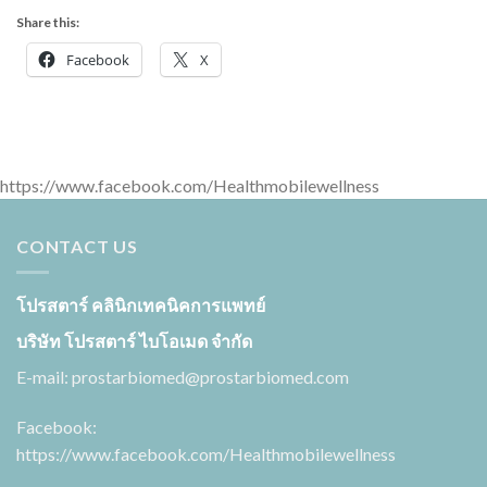
Share this:
Facebook
X
https://www.facebook.com/Healthmobilewellness
CONTACT US
โปรสตาร์ คลินิกเทคนิคการแพทย์
บริษัท โปรสตาร์ ไบโอเมด จำกัด
E-mail:
prostarbiomed@prostarbiomed.com
Facebook:
https://www.facebook.com/Healthmobilewellness