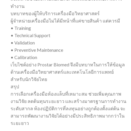
ทำงาน
บทบาทของผู้ให้บริการเครื่องมือวิทยาศาสตร์
ผู้จำหน่ายเครื่องมือไม่ได้มีหน้าที่แค่ขายสินค้า แต่ควรมี
• Training
• Technical Support
• Validation
• Preventive Maintenance
• Calibration
เว็บไซต์อย่าง Prostar Biomed จึงมีบทบาทในการให้ข้อมูล
ด้านเครื่องมือวิทยาศาสตร์และเทคโนโลยีการแพทย์
สำหรับนักวิจัยไทย
สรุป
การเลือกเครื่องมือห้องแล็บที่เหมาะสม ช่วยเพิ่มคุณภาพ
งานวิจัย ลดต้นทุนระยะยาว และสร้างมาตรฐานการทำงาน
ระดับสากล ห้องปฏิบัติการที่ลงทุนอย่างถูกต้องตั้งแต่ต้น จะ
สามารถพัฒนางานวิจัยได้อย่างมีประสิทธิภาพมากกว่าใน
ระยะยาว