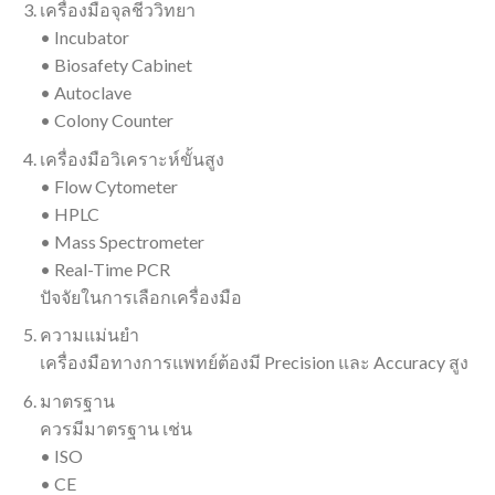
เครื่องมือจุลชีววิทยา
• Incubator
• Biosafety Cabinet
• Autoclave
• Colony Counter
เครื่องมือวิเคราะห์ขั้นสูง
• Flow Cytometer
• HPLC
• Mass Spectrometer
• Real-Time PCR
ปัจจัยในการเลือกเครื่องมือ
ความแม่นยำ
เครื่องมือทางการแพทย์ต้องมี Precision และ Accuracy สูง
มาตรฐาน
ควรมีมาตรฐาน เช่น
• ISO
• CE