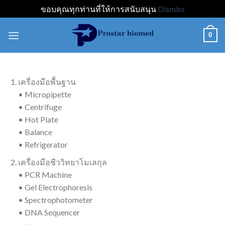
ขอบคุณทุกท่านที่ให้การสนับสนุน
Dismiss
Skip
0
to
content
เครื่องมือพื้นฐาน
• Micropipette
• Centrifuge
• Hot Plate
• Balance
• Refrigerator
เครื่องมือชีววิทยาโมเลกุล
• PCR Machine
• Gel Electrophoresis
• Spectrophotometer
• DNA Sequencer