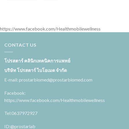
https://www.facebook.com/Healthmobilewellness
CONTACT US
โปรสตาร์ คลินิกเทคนิคการแพทย์
บริษัท โปรสตาร์ ไบโอเมด จำกัด
E-mail:
prostarbiomed@prostarbiomed.com
Facebook:
https://www.facebook.com/Healthmobilewellness
Tel:0637972927
ID:
@prostarlab