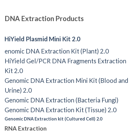
DNA Extraction Products
HiYield Plasmid Mini Kit 2.0
enomic DNA Extraction Kit (Plant) 2.0
HiYield Gel/PCR DNA Fragments Extraction
Kit 2.0
Genomic DNA Extraction Mini Kit (Blood and
Urine) 2.0
Genomic DNA Extraction (Bacteria Fungi)
Genomic DNA Extraction Kit (Tissue) 2.0
Genomic DNA Extraction kit (Cultured Cell) 2.0
RNA Extraction