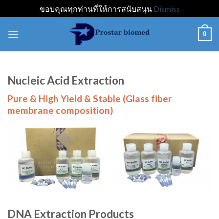
ขอบคุณทุกท่านที่ให้การสนับสนุน
Dismiss
Skip
0
to
content
Nucleic Acid Extraction
Pure & High Yield & Stable (
Glass fiber
membrane composition)
DNA Extraction Products