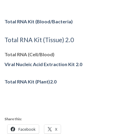
Total RNA Kit (Blood/Bacteria)
Total RNA Kit (Tissue) 2.0
Total RNA (Cell/Blood)
Viral Nucleic Acid Extraction Kit 2.0
Total RNA Kit (Plant)2.0
Share this:
Facebook
X