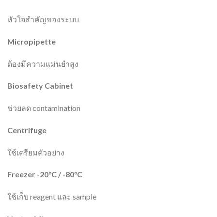
หัวใจสำคัญของระบบ
Micropipette
ต้องมีความแม่นยำสูง
Biosafety Cabinet
ช่วยลด contamination
Centrifuge
ใช้เตรียมตัวอย่าง
Freezer -20°C / -80°C
ใช้เก็บ reagent และ sample