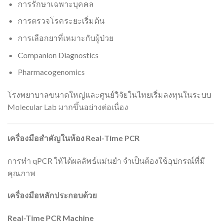
การรักษาเฉพาะบุคคล
การตรวจโรคระยะเริ่มต้น
การเลือกยาที่เหมาะกับผู้ป่วย
Companion Diagnostics
Pharmacogenomics
โรงพยาบาลขนาดใหญ่และศูนย์วิจัยในไทยเริ่มลงทุนในระบบ
Molecular Lab มากขึ้นอย่างต่อเนื่อง
เครื่องมือสำคัญในห้อง Real-Time PCR
การทำ qPCR ให้ได้ผลลัพธ์แม่นยำ จำเป็นต้องใช้อุปกรณ์ที่มี
คุณภาพ
เครื่องมือหลักประกอบด้วย
Real-Time PCR Machine