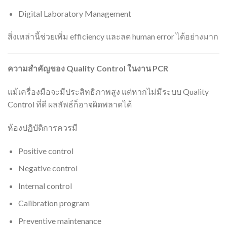
Digital Laboratory Management
สิ่งเหล่านี้ช่วยเพิ่ม efficiency และลด human error ได้อย่างมาก
ความสำคัญของ Quality Control
ในงาน PCR
แม้เครื่องมือจะมีประสิทธิภาพสูง แต่หากไม่มีระบบ Quality
Control ที่ดี ผลลัพธ์ก็อาจผิดพลาดได้
ห้องปฏิบัติการควรมี
Positive control
Negative control
Internal control
Calibration program
Preventive maintenance