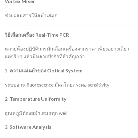
Vortex Mixer
ช่วยผสมสารให้สม่ำเสมอ
วิธีเลือกเครื่อง Real-Time PCR
หลายห้องปฏิบัติการมักเลือกเครื่องจากราคาเพียงอย่างเดียว
แต่จริง ๆ แล้วมีหลายปัจจัยที่สำคัญกว่า
1.
ความแม่นยำของ Optical System
ระบบอ่าน fluorescence มีผลโดยตรงต่อ sensitivity
2. Temperature Uniformity
อุณหภูมิต้องสม่ำเสมอทุก well
3. Software Analysis