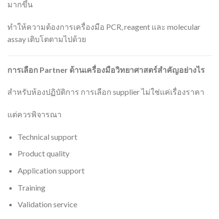
มากขึ้น
ทำให้ความต้องการเครื่องมือ PCR, reagent และ molecular
assay เติบโตตามไปด้วย
การเลือก Partner
ด้านเครื่องมือวิทยาศาสตร์สำคัญอย่างไร
สำหรับห้องปฏิบัติการ การเลือก supplier ไม่ใช่แค่เรื่องราคา
แต่ควรพิจารณา
Technical support
Product quality
Application support
Training
Validation service