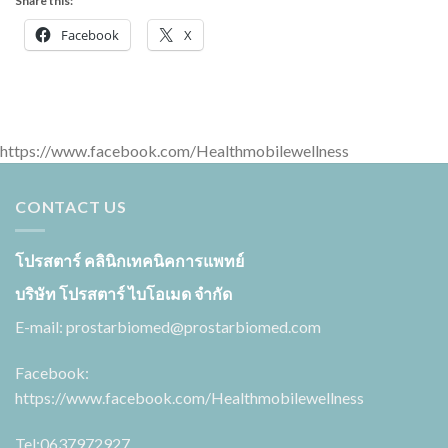
Share this:
Facebook
X
https://www.facebook.com/Healthmobilewellness
CONTACT US
โปรสตาร์ คลินิกเทคนิคการแพทย์
บริษัท โปรสตาร์ ไบโอเมด จำกัด
E-mail:
prostarbiomed@prostarbiomed.com
Facebook:
https://www.facebook.com/Healthmobilewellness
Tel:0637972927