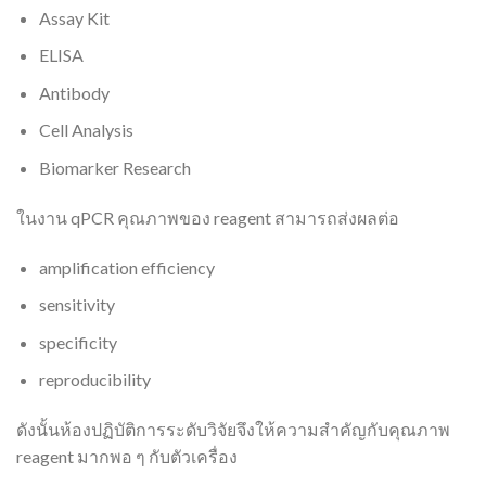
Assay Kit
ELISA
Antibody
Cell Analysis
Biomarker Research
ในงาน qPCR คุณภาพของ reagent สามารถส่งผลต่อ
amplification efficiency
sensitivity
specificity
reproducibility
ดังนั้นห้องปฏิบัติการระดับวิจัยจึงให้ความสำคัญกับคุณภาพ
reagent มากพอ ๆ กับตัวเครื่อง