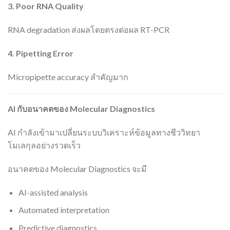
3. Poor RNA Quality
RNA degradation ส่งผลโดยตรงต่อผล RT-PCR
4. Pipetting Error
Micropipette accuracy สำคัญมาก
AI
กับอนาคตของ Molecular Diagnostics
AI กำลังเข้ามาเปลี่ยนระบบวิเคราะห์ข้อมูลทางชีววิทยา
โมเลกุลอย่างรวดเร็ว
อนาคตของ Molecular Diagnostics จะมี
AI-assisted analysis
Automated interpretation
Predictive diagnostics