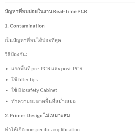
ปัญหาที่พบบ่อยในงาน Real-Time PCR
1. Contamination
เป็นปัญหาที่พบได้บ่อยที่สุด
วิธีป้องกัน:
แยกพื้นที่ pre-PCR และ post-PCR
ใช้ filter tips
ใช้ Biosafety Cabinet
ทำความสะอาดพื้นที่สม่ำเสมอ
2. Primer Design
ไม่เหมาะสม
ทำให้เกิด nonspecific amplification