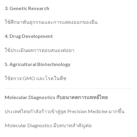
3. Genetic Research
ใช้ศึกษาพันธุกรรมและการแสดงออกของยีน
4. Drug Development
ใช้ประเมินผลการตอบสนองต่อยา
5. Agricultural Biotechnology
ใช้ตรวจ GMO และโรคในพืช
Molecular Diagnostics
กับอนาคตการแพทย์ไทย
ประเทศไทยกำลังก้าวเข้าสู่ยุค Precision Medicine มากขึ้น
Molecular Diagnostics มีบทบาทสำคัญต่อ