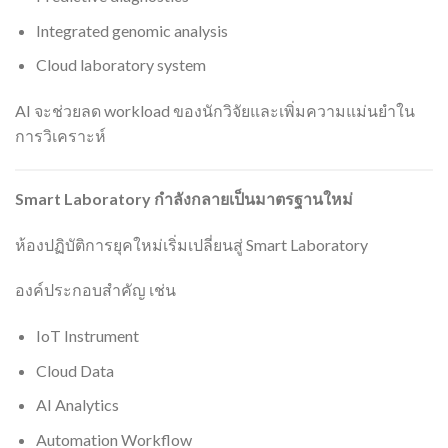
Integrated genomic analysis
Cloud laboratory system
AI จะช่วยลด workload ของนักวิจัยและเพิ่มความแม่นยำใน
การวิเคราะห์
Smart Laboratory
กำลังกลายเป็นมาตรฐานใหม่
ห้องปฏิบัติการยุคใหม่เริ่มเปลี่ยนสู่ Smart Laboratory
องค์ประกอบสำคัญ เช่น
IoT Instrument
Cloud Data
AI Analytics
Automation Workflow