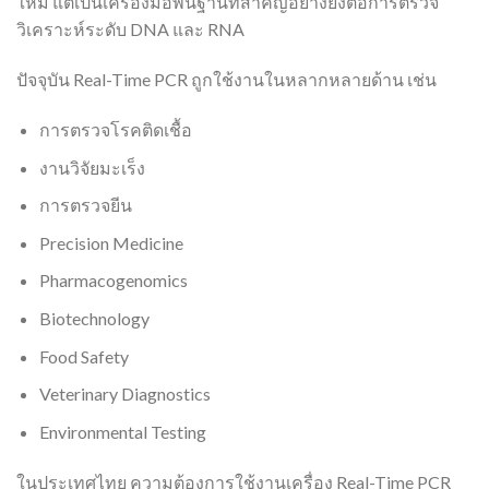
ใหม่ แต่เป็นเครื่องมือพื้นฐานที่สำคัญอย่างยิ่งต่อการตรวจ
วิเคราะห์ระดับ DNA และ RNA
ปัจจุบัน Real-Time PCR ถูกใช้งานในหลากหลายด้าน เช่น
การตรวจโรคติดเชื้อ
งานวิจัยมะเร็ง
การตรวจยีน
Precision Medicine
Pharmacogenomics
Biotechnology
Food Safety
Veterinary Diagnostics
Environmental Testing
ในประเทศไทย ความต้องการใช้งานเครื่อง Real-Time PCR