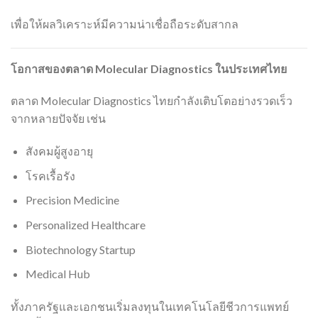
เพื่อให้ผลวิเคราะห์มีความน่าเชื่อถือระดับสากล
โอกาสของตลาด Molecular Diagnostics
ในประเทศไทย
ตลาด Molecular Diagnostics ไทยกำลังเติบโตอย่างรวดเร็ว
จากหลายปัจจัย เช่น
สังคมผู้สูงอายุ
โรคเรื้อรัง
Precision Medicine
Personalized Healthcare
Biotechnology Startup
Medical Hub
ทั้งภาครัฐและเอกชนเริ่มลงทุนในเทคโนโลยีชีวการแพทย์