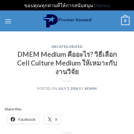
ขอบคุณทุกท่านที่ให้การสนับสนุน
Dismiss
Skip
0
to
content
UNCATEGORIZED
DMEM Medium คืออะไร? วิธีเลือก
Cell Culture Medium ให้เหมาะกับ
งานวิจัย
POSTED ON
JULY 5, 2026
BY
ADMIN
Share this:
Facebook
X