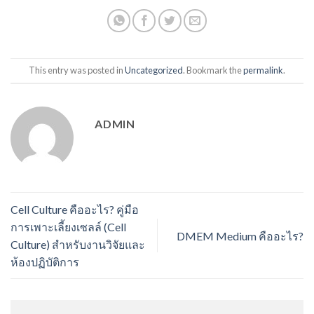
This entry was posted in
Uncategorized
. Bookmark the
permalink
.
ADMIN
Cell Culture คืออะไร? คู่มือ
การเพาะเลี้ยงเซลล์ (Cell
DMEM Medium คืออะไร?
Culture) สำหรับงานวิจัยและ
ห้องปฏิบัติการ