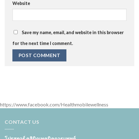
Website
Save my name, email, and website in this browser
for the next time I comment.
https://www.facebook.com/Healthmobilewellness
CONTACT US
โปรสตาร์ คลินิกเทคนิคการแพทย์