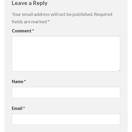
Leave a Reply
Your email address will not be published.
Required
fields are marked
*
Comment
*
Name
*
Email
*