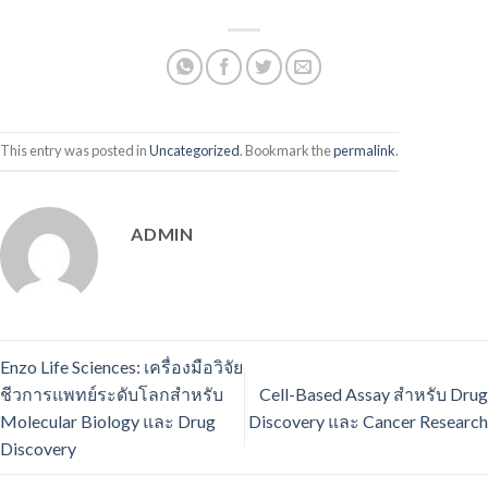
This entry was posted in
Uncategorized
. Bookmark the
permalink
.
ADMIN
Enzo Life Sciences: เครื่องมือวิจัย
ชีวการแพทย์ระดับโลกสำหรับ
Cell-Based Assay สำหรับ Drug
Molecular Biology และ Drug
Discovery และ Cancer Research
Discovery