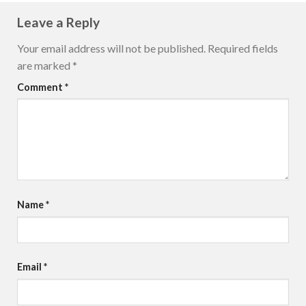
Leave a Reply
Your email address will not be published.
Required fields
are marked
*
Comment
*
Name
*
Email
*