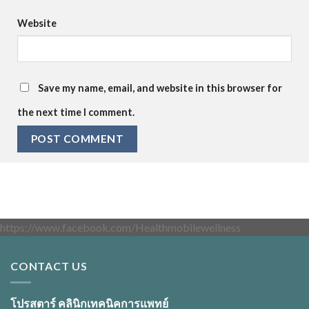
Website
Save my name, email, and website in this browser for
the next time I comment.
https://www.facebook.com/Healthmobilewellness
CONTACT US
โปรสตาร์ คลินิกเทคนิคการแพทย์