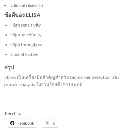
Clinical research
ข้อดีของ ELISA
High sensitivity
High specificity
High throughput
Cost effective
สรุป
ELISA เป็นเครื่องมือสำคัญสำหรับ biomarker detection และ
protein analysis ในงานวิจัยชีวการแพทย์
Share this:
Facebook
X